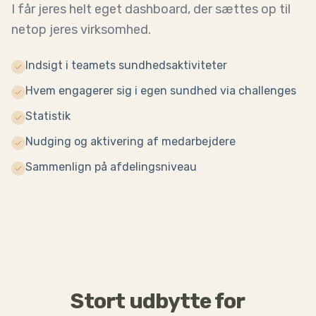
I får jeres helt eget dashboard, der sættes op til
netop jeres virksomhed.
Indsigt i teamets sundhedsaktiviteter
Hvem engagerer sig i egen sundhed via challenges
Statistik
Nudging og aktivering af medarbejdere
Sammenlign på afdelingsniveau
Stort udbytte for