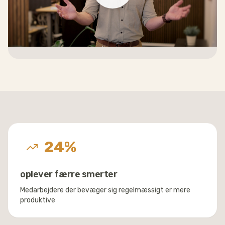
24
%
oplever færre smerter
Medarbejdere der bevæger sig regelmæssigt er mere
produktive