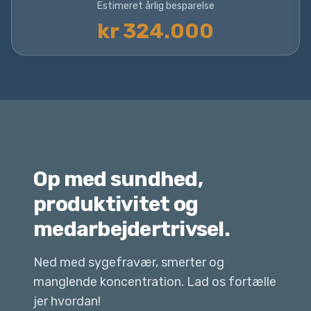
Estimeret årlig besparelse
kr 324.000
Op med sundhed,
produktivitet og
medarbejdertrivsel.
Ned med sygefravær, smerter og
manglende koncentration. Lad os fortælle
jer hvordan!