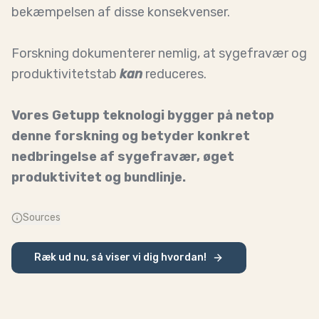
bekæmpelsen af disse konsekvenser.
Forskning dokumenterer nemlig, at sygefravær og
produktivitetstab
kan
reduceres.
Vores Getupp teknologi bygger på netop
denne forskning og betyder konkret
nedbringelse af sygefravær, øget
produktivitet og bundlinje.
Sources
Ræk ud nu, så viser vi dig hvordan!