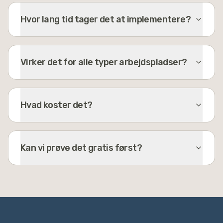
Hvor lang tid tager det at implementere?
Virker det for alle typer arbejdspladser?
Hvad koster det?
Kan vi prøve det gratis først?