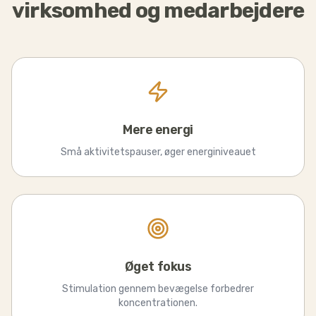
virksomhed og medarbejdere
Mere energi
Små aktivitetspauser, øger energiniveauet
Øget fokus
Stimulation gennem bevægelse forbedrer
koncentrationen.