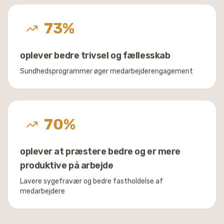
73
%
oplever bedre trivsel og fællesskab
Sundhedsprogrammer øger medarbejderengagement
70
%
oplever at præstere bedre og er mere
produktive på arbejde
Lavere sygefravær og bedre fastholdelse af
medarbejdere