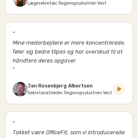
Lægesekretær
,
Regionspsykiatrien Vest
"
Mine medarbejdere er mere koncentrerede,
føler sig bedre tilpas og har overskud til at
håndtere deres opgaver
"
Jan Rosenbjerg Albertsen
Sekretariatsleder
,
Regionspsykiatrien Vest
"
Takket være OfficeFit, som vi introducerede