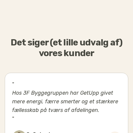
Det siger (et lille udvalg af)
vores kunder
"
Hos 3F Byggegruppen har GetUpp givet
mere energi, færre smerter og et stærkere
fællesskab på tværs af afdelingen.
"