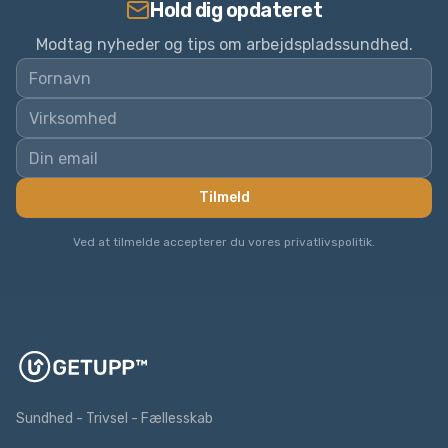
Hold dig opdateret
Modtag nyheder og tips om arbejdspladssundhed.
Tilmeld
Ved at tilmelde accepterer du vores privatlivspolitik.
Sundhed - Trivsel - Fællesskab