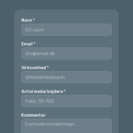
Navn
*
Email
*
Virksomhed
*
Antal medarbejdere
*
Kommentar