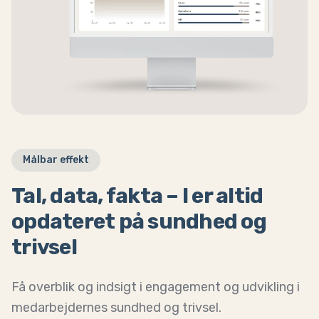
Målbar effekt
Tal, data, fakta – I er altid
opdateret på sundhed og
trivsel
Få overblik og indsigt i engagement og udvikling i
medarbejdernes sundhed og trivsel.